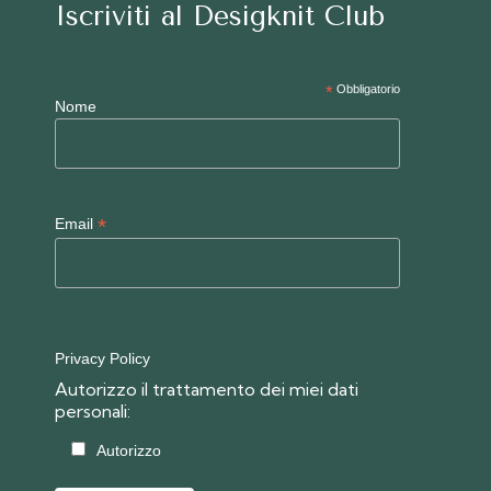
Iscriviti al Desigknit Club
*
Obbligatorio
Nome
*
Email
Privacy Policy
Autorizzo il trattamento dei miei dati
personali:
Autorizzo