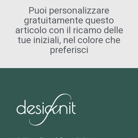
Puoi personalizzare
gratuitamente questo
articolo con il ricamo delle
tue iniziali, nel colore che
preferisci