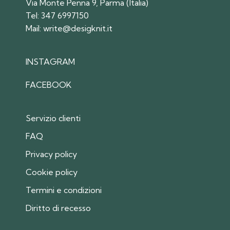
Via Monte Penna 9, Parma (Italia)
Tel:
347 6997150
Mail:
write@desigknit.it
INSTAGRAM
FACEBOOK
Servizio clienti
FAQ
Privacy policy
Cookie policy
Termini e condizioni
Diritto di recesso