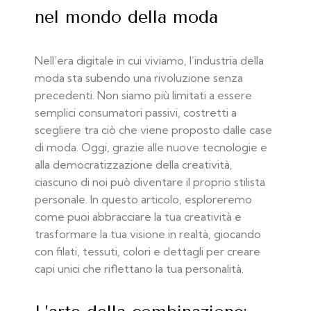
nel mondo della moda
Nell’era digitale in cui viviamo, l’industria della
moda sta subendo una rivoluzione senza
precedenti. Non siamo più limitati a essere
semplici consumatori passivi, costretti a
scegliere tra ciò che viene proposto dalle case
di moda. Oggi, grazie alle nuove tecnologie e
alla democratizzazione della creatività,
ciascuno di noi può diventare il proprio stilista
personale. In questo articolo, esploreremo
come puoi abbracciare la tua creatività e
trasformare la tua visione in realtà, giocando
con filati, tessuti, colori e dettagli per creare
capi unici che riflettano la tua personalità.