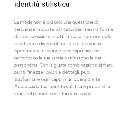
identità stilistica
La moda non è più solo una questione di
tendenze imposte dall’industria, ma una forma
d’arte accessibile a tutti. Sfrutta il potere della
creatività e diventa il tuo stilista personale.
Sperimenta, esplora e crea capi unici che
raccontano la tua storia e riflettono la tua
personalità. Con la giusta combinazione di filati,
punti, finezze, colori e dettagli, puoi
trasformare ogni capo in un’opera d’arte.
Abbraccia la tua identità stilistica e preparati a
stupire il mondo con il tuo stile unico.