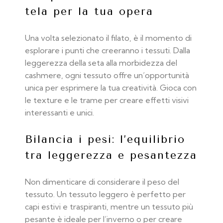
tela per la tua opera
Una volta selezionato il filato, è il momento di
esplorare i punti che creeranno i tessuti. Dalla
leggerezza della seta alla morbidezza del
cashmere, ogni tessuto offre un’opportunità
unica per esprimere la tua creatività. Gioca con
le texture e le trame per creare effetti visivi
interessanti e unici.
Bilancia i pesi: l’equilibrio
tra leggerezza e pesantezza
Non dimenticare di considerare il peso del
tessuto. Un tessuto leggero è perfetto per
capi estivi e traspiranti, mentre un tessuto più
pesante è ideale per l’inverno o per creare