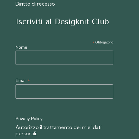
Diritto di recesso
Iscriviti al Desigknit Club
*
Obbligatorio
Nome
*
Email
Privacy Policy
Autorizzo il trattamento dei miei dati
personali: