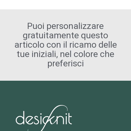
Puoi personalizzare
gratuitamente questo
articolo con il ricamo delle
tue iniziali, nel colore che
preferisci