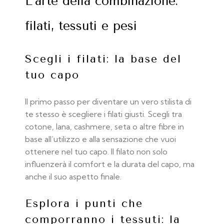
L’arte della combinazione:
filati, tessuti e pesi
Scegli i filati: la base del
tuo capo
Il primo passo per diventare un vero stilista di
te stesso è scegliere i filati giusti. Scegli tra
cotone, lana, cashmere, seta o altre fibre in
base all’utilizzo e alla sensazione che vuoi
ottenere nel tuo capo. Il filato non solo
influenzerà il comfort e la durata del capo, ma
anche il suo aspetto finale.
Esplora i punti che
comporranno i tessuti: la