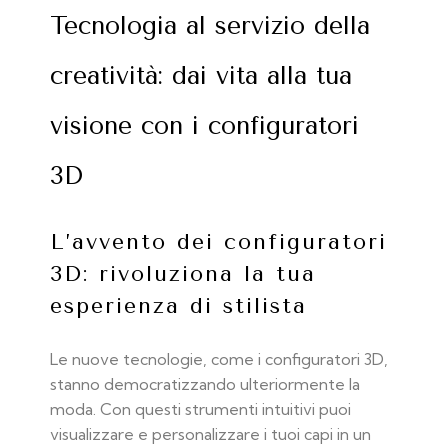
Tecnologia al servizio della
creatività: dai vita alla tua
visione con i configuratori
3D
L’avvento dei configuratori
3D: rivoluziona la tua
esperienza di stilista
Le nuove tecnologie, come i configuratori 3D,
stanno democratizzando ulteriormente la
moda. Con questi strumenti intuitivi puoi
visualizzare e personalizzare i tuoi capi in un