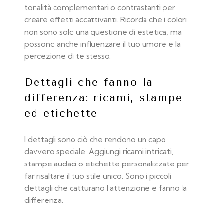
tonalità complementari o contrastanti per
creare effetti accattivanti. Ricorda che i colori
non sono solo una questione di estetica, ma
possono anche influenzare il tuo umore e la
percezione di te stesso.
Dettagli che fanno la
differenza: ricami, stampe
ed etichette
I dettagli sono ciò che rendono un capo
davvero speciale. Aggiungi ricami intricati,
stampe audaci o etichette personalizzate per
far risaltare il tuo stile unico. Sono i piccoli
dettagli che catturano l’attenzione e fanno la
differenza.