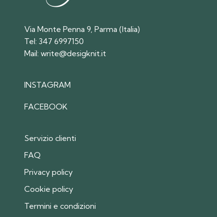
Via Monte Penna 9, Parma (Italia)
Tel:
347 6997150
Mail:
write@desigknit.it
INSTAGRAM
FACEBOOK
Servizio clienti
FAQ
Privacy policy
Cookie policy
Termini e condizioni