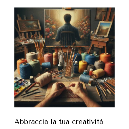
Abbraccia la tua creatività