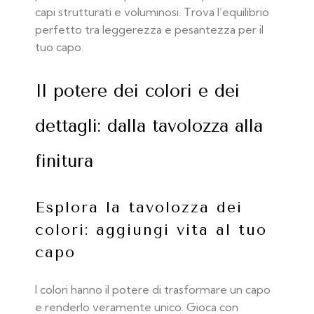
capi strutturati e voluminosi. Trova l’equilibrio
perfetto tra leggerezza e pesantezza per il
tuo capo.
Il potere dei colori e dei
dettagli: dalla tavolozza alla
finitura
Esplora la tavolozza dei
colori: aggiungi vita al tuo
capo
I colori hanno il potere di trasformare un capo
e renderlo veramente unico. Gioca con