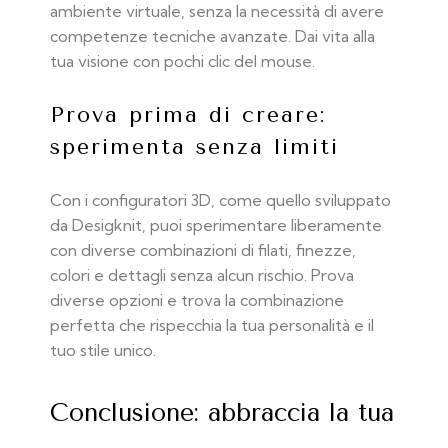
ambiente virtuale, senza la necessità di avere
competenze tecniche avanzate. Dai vita alla
tua visione con pochi clic del mouse.
Prova prima di creare:
sperimenta senza limiti
Con i configuratori 3D, come quello sviluppato
da Desigknit, puoi sperimentare liberamente
con diverse combinazioni di filati, finezze,
colori e dettagli senza alcun rischio. Prova
diverse opzioni e trova la combinazione
perfetta che rispecchia la tua personalità e il
tuo stile unico.
Conclusione: abbraccia la tua