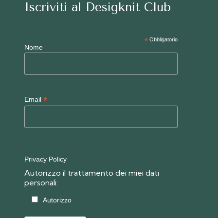
Iscriviti al Desigknit Club
*
Obbligatorio
Nome
*
Email
Privacy Policy
Autorizzo il trattamento dei miei dati
personali:
Autorizzo