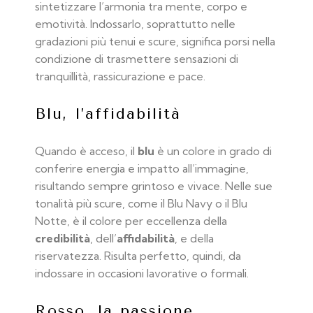
sintetizzare l’armonia tra mente, corpo e
emotività. Indossarlo, soprattutto nelle
gradazioni più tenui e scure, significa porsi nella
condizione di trasmettere sensazioni di
tranquillità, rassicurazione e pace.
Blu, l’affidabilità
Quando è acceso, il
blu
è un colore in grado di
conferire energia e impatto all’immagine,
risultando sempre grintoso e vivace. Nelle sue
tonalità più scure, come il Blu Navy o il Blu
Notte, è il colore per eccellenza della
credibilità
, dell’
affidabilità
, e della
riservatezza. Risulta perfetto, quindi, da
indossare in occasioni lavorative o formali.
Rosso, la passione