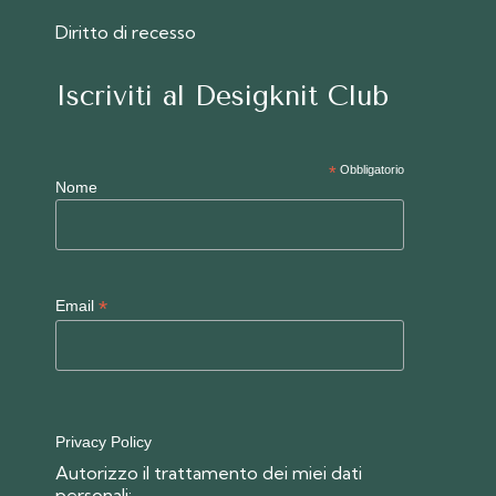
Diritto di recesso
Iscriviti al Desigknit Club
*
Obbligatorio
Nome
*
Email
Privacy Policy
Autorizzo il trattamento dei miei dati
personali: