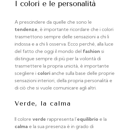
I colori e le personalità
A prescindere da quelle che sono le
tendenze
, è importante ricordare che i colori
trasmettono sempre delle sensazioni a chi li
indossa e a chi li osserva. Ecco perché, alla luce
del fatto che oggi il mondo del
fashion
si
distingue sempre di più per la volontà di
trasmettere la propria unicità, è importante
scegliere i
colori
anche sulla base delle proprie
sensazioni interiori, della propria personalità e
di ciò che si vuole comunicare agli altri.
Verde, la calma
Il colore
verde
rappresenta l’
equilibrio
e la
calma
e la sua presenza è in grado di