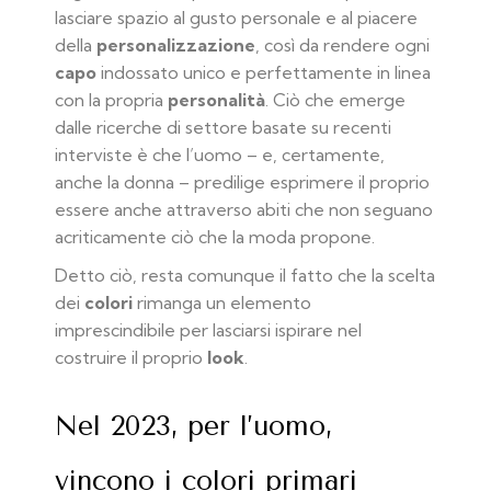
lasciare spazio al gusto personale e al piacere
della
personalizzazione
, così da rendere ogni
capo
indossato unico e perfettamente in linea
con la propria
personalità
. Ciò che emerge
dalle ricerche di settore basate su recenti
interviste è che l’uomo – e, certamente,
anche la donna – predilige esprimere il proprio
essere anche attraverso abiti che non seguano
acriticamente ciò che la moda propone.
Detto ciò, resta comunque il fatto che la scelta
dei
colori
rimanga un elemento
imprescindibile per lasciarsi ispirare nel
costruire il proprio
look
.
Nel 2023, per l’uomo,
vincono i colori primari