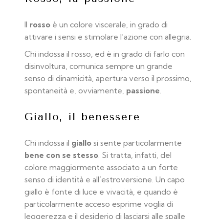
Il
rosso
è un colore viscerale, in grado di
attivare i sensi e stimolare l’azione con allegria.
Chi indossa il rosso, ed è in grado di farlo con
disinvoltura, comunica sempre un grande
senso di dinamicità, apertura verso il prossimo,
spontaneità e, ovviamente,
passione
.
Giallo, il benessere
Chi indossa il
giallo
si sente particolarmente
bene con se stesso
. Si tratta, infatti, del
colore maggiormente associato a un forte
senso di identità e all’estroversione. Un capo
giallo è fonte di luce e vivacità, e quando è
particolarmente acceso esprime voglia di
leggerezza e il desiderio di lasciarsi alle spalle