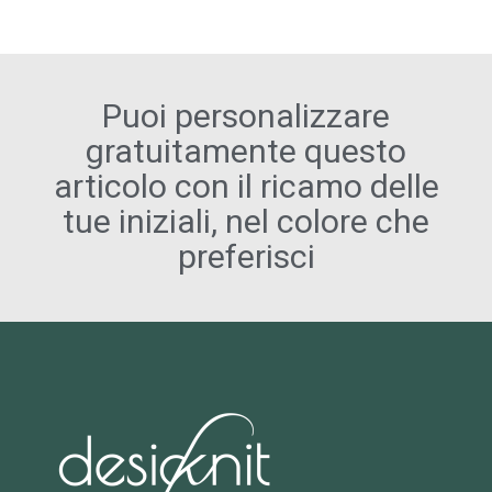
Puoi personalizzare
gratuitamente questo
articolo con il ricamo delle
tue iniziali, nel colore che
preferisci