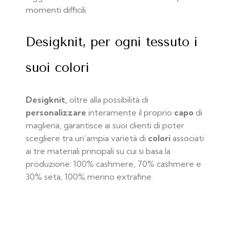
momenti difficili.
Desigknit, per ogni tessuto i
suoi colori
Desigknit,
oltre alla possibilità di
personalizzare
interamente il proprio
capo
di
maglieria, garantisce ai suoi clienti di poter
scegliere tra un’ampia varietà di
colori
associati
ai tre materiali principali su cui si basa la
produzione: 100% cashmere, 70% cashmere e
30% seta, 100% merino extrafine.