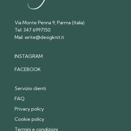
Via Monte Penna 9, Parma (Italia)
Tel:
347 6997150
Mail:
write@desigknit.it
INSTAGRAM
FACEBOOK
Servizio clienti
FAQ
Privacy policy
Cookie policy
Termini e condizioni