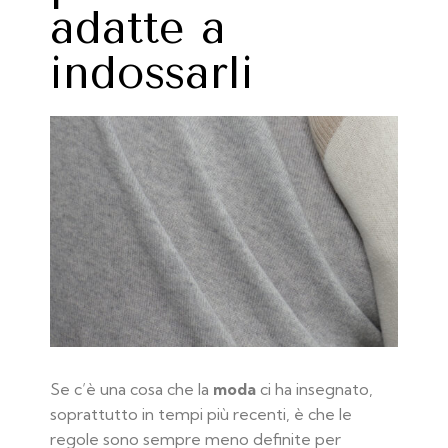
adatte a
indossarli
Se c’è una cosa che la
moda
ci ha insegnato,
soprattutto in tempi più recenti, è che le
regole sono sempre meno definite per