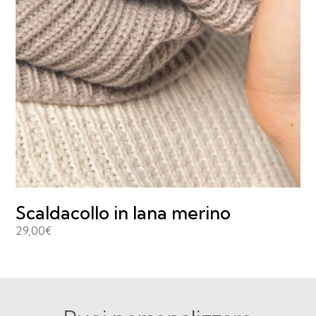
Scaldacollo in lana merino
29,00
€