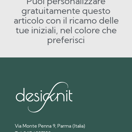
Puoi personalizzare
gratuitamente questo
articolo con il ricamo delle
tue iniziali, nel colore che
preferisci
Via Monte Penna 9, Parma (Italia)