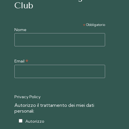
Club
*
Obbligatorio
Nome
*
Email
Privacy Policy
Autorizzo il trattamento dei miei dati
personali:
Autorizzo