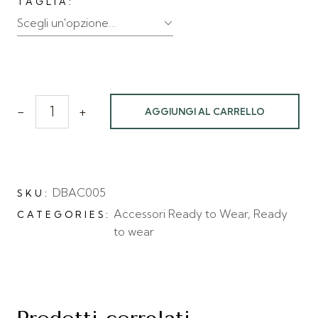
TAGLIA
Scegli un'opzione…
-
+
AGGIUNGI AL CARRELLO
DBAC005
SKU:
Accessori Ready to Wear
,
Ready
CATEGORIES:
to wear