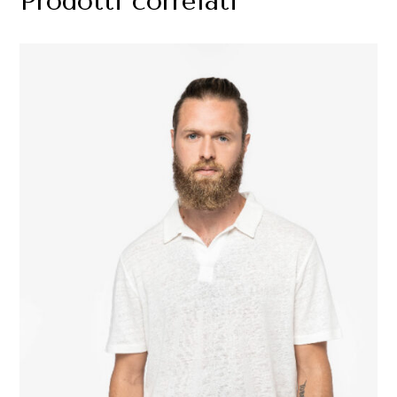
Prodotti correlati