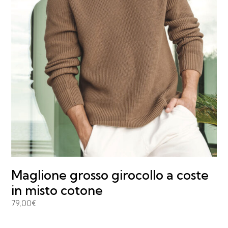
Maglione grosso girocollo a coste
in misto cotone
79,00
€