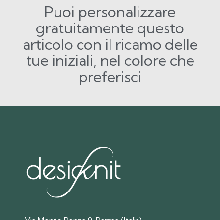
Puoi personalizzare
gratuitamente questo
articolo con il ricamo delle
tue iniziali, nel colore che
preferisci