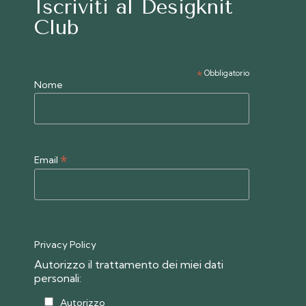
Iscriviti al Desigknit
Club
*
Obbligatorio
Nome
*
Email
Privacy Policy
Autorizzo il trattamento dei miei dati
personali:
Autorizzo