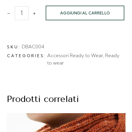
-
+
AGGIUNGI AL CARRELLO
DBAC004
SKU:
Accessori Ready to Wear
,
Ready
CATEGORIES:
to wear
Prodotti correlati