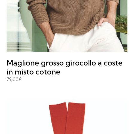
Maglione grosso girocollo a coste
in misto cotone
79,00
€