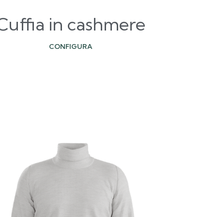
Cuffia in cashmere
CONFIGURA