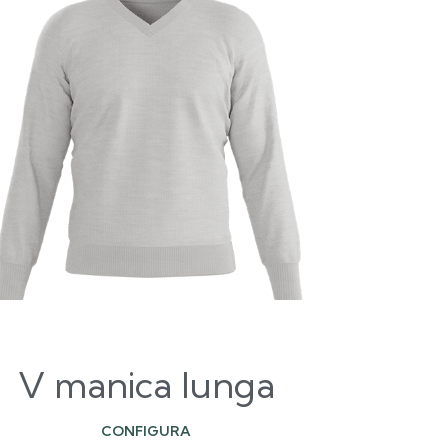
V manica lunga
CONFIGURA