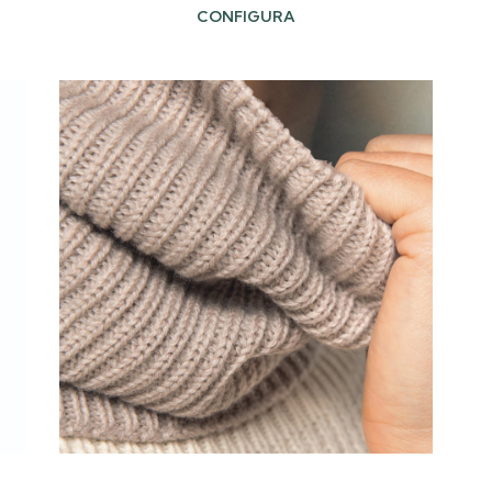
CONFIGURA