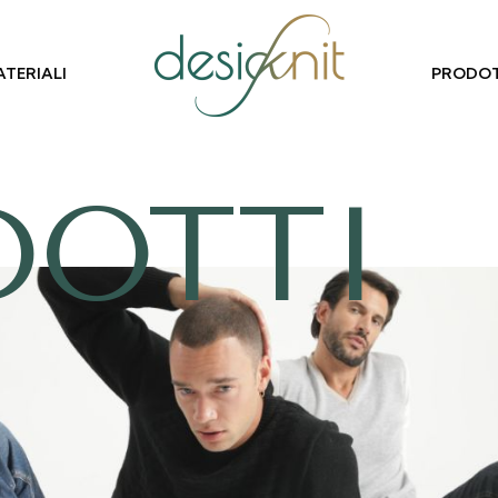
TERIALI
PRODOT
DOTTI