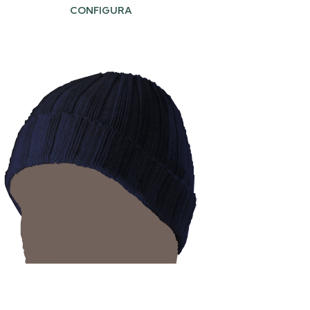
CONFIGURA