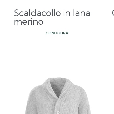
Scaldacollo in lana
merino
CONFIGURA