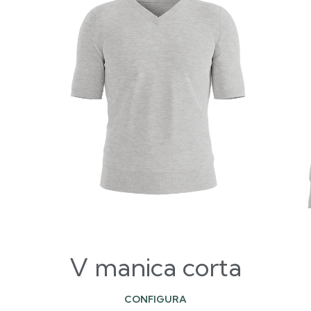
V manica corta
CONFIGURA