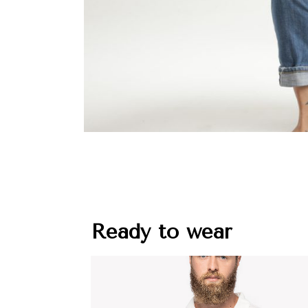
Ready to wear