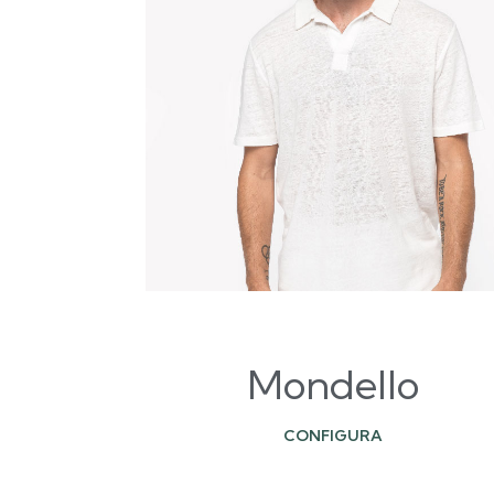
Mondello
CONFIGURA