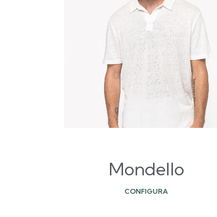
Mondello
CONFIGURA