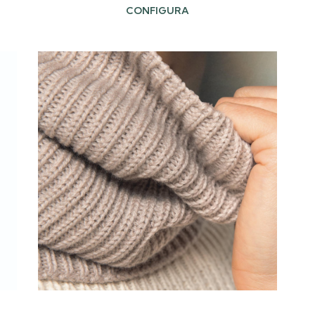
CONFIGURA