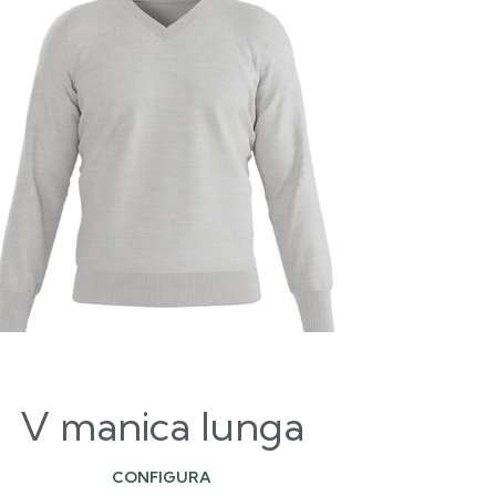
V manica lunga
CONFIGURA