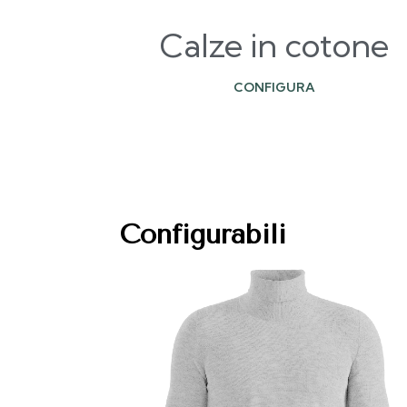
Calze in cotone
CONFIGURA
Configurabili