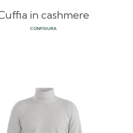
Cuffia in cashmere
CONFIGURA