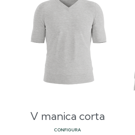
V manica corta
CONFIGURA