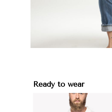
Ready to wear