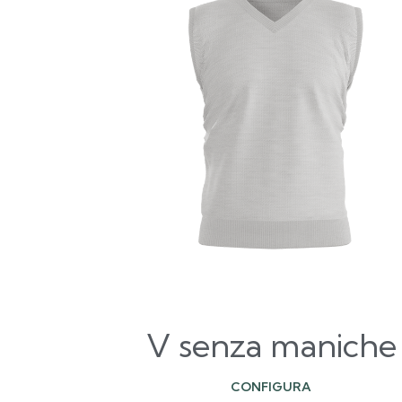
V senza maniche
CONFIGURA