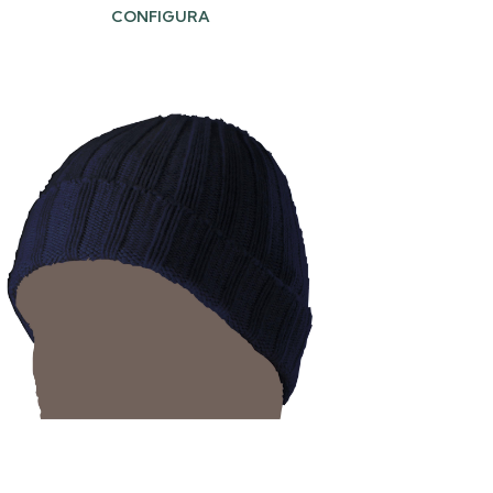
CONFIGURA