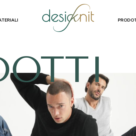
TERIALI
PRODOT
DOTTI