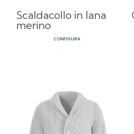
Scaldacollo in lana
merino
CONFIGURA